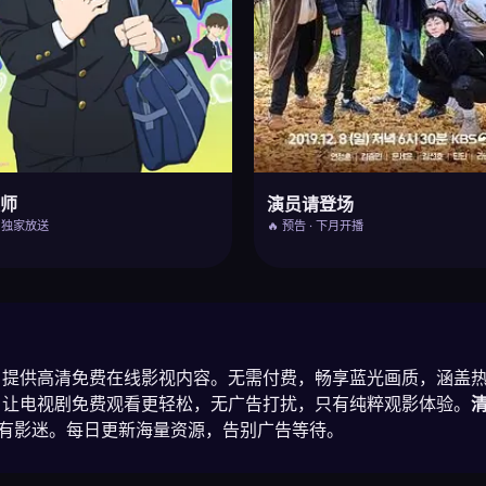
灵师
演员请登场
· 独家放送
🔥 预告 · 下月开播
提供高清免费在线影视内容。无需付费，畅享蓝光画质，涵盖
让电视剧免费观看更轻松，无广告打扰，只有纯粹观影体验。
有影迷。每日更新海量资源，告别广告等待。